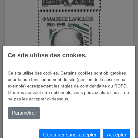
Ce site utilise des cookies.
Ce site utilise des cookies. Certains cookies sont obligatoires
pour le bon fonctionnement du site (gestion de la session par
exemple) et respectent les règles de confidentialité du RGPD.
D'autres peuvent être optionnels, vous pouvez alors choisir de
ne pas les accepter ci-dessous.
Paramétrer
Continuer sans accepter
Accepter