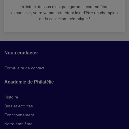
La liste ci-dessus n'est pas garantie comme étant
exhaustive, votre webmestre étant loin d'être un champion
de la collection thématique !
Nous contacter
Formulaire de contact
Académie de Philatélie
Histoire
Buts et activités
Fonctionnement
Notre emblème