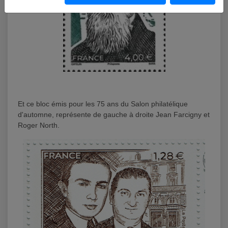
Et ce bloc émis pour les 75 ans du Salon philatélique
d'automne, représente de gauche à droite Jean Farcigny et
Roger North.