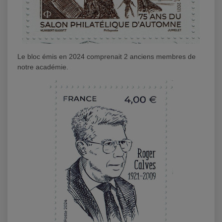
Le bloc émis en 2024 comprenait 2 anciens membres de
notre académie.