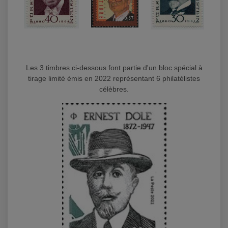
Les 3 timbres ci-dessous font partie d'un bloc spécial à
tirage limité émis en 2022 représentant 6 philatélistes
célèbres.