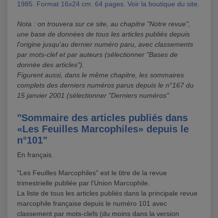
1985. Format 16x24 cm. 64 pages. Voir la boutique du site.
Nota : on trouvera sur ce site, au chapitre "Notre revue",
une base de données de tous les articles publiés depuis
l'origine jusqu'au dernier numéro paru, avec classements
par mots-clef et par auteurs (sélectionner "Bases de
donnée des articles").
Figurent aussi, dans le même chapitre, les sommaires
complets des derniers numéros parus depuis le n°167 du
15 janvier 2001 (sélectionner "Derniers numéros"
"Sommaire des articles publiés dans
«Les Feuilles Marcophiles» depuis le
n°101"
En français.
"Les Feuilles Marcophiles" est le titre de la revue
trimestrielle publiée par l'Union Marcophile.
La liste de tous les articles publiés dans la principale revue
marcophile française depuis le numéro 101 avec
classement par mots-clefs (du moins dans la version