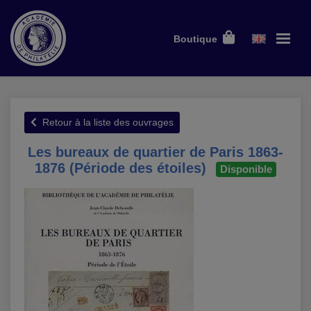
Boutique
Retour à la liste des ouvrages
Les bureaux de quartier de Paris 1863-
1876 (Période des étoiles)
Disponible