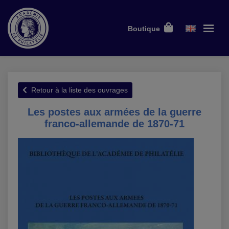
Boutique
Retour à la liste des ouvrages
Les postes aux armées de la guerre
franco-allemande de 1870-71