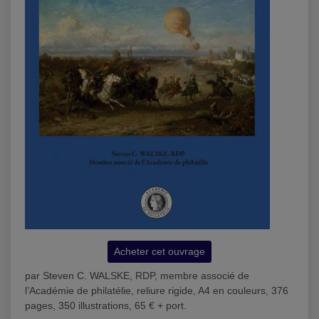
Acheter cet ouvrage
par Steven C. WALSKE, RDP, membre associé de
l’Académie de philatélie, reliure rigide, A4 en couleurs, 376
pages, 350 illustrations, 65 € + port.