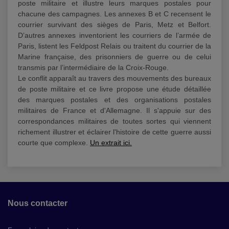
poste militaire et illustre leurs marques postales pour
chacune des campagnes. Les annexes B et C recensent le
courrier survivant des sièges de Paris, Metz et Belfort.
D’autres annexes inventorient les courriers de l’armée de
Paris, listent les Feldpost Relais ou traitent du courrier de la
Marine française, des prisonniers de guerre ou de celui
transmis par l’intermédiaire de la Croix-Rouge.
Le conflit apparaît au travers des mouvements des bureaux
de poste militaire et ce livre propose une étude détaillée
des marques postales et des organisations postales
militaires de France et d'Allemagne. Il s'appuie sur des
correspondances militaires de toutes sortes qui viennent
richement illustrer et éclairer l'histoire de cette guerre aussi
courte que complexe.
Un extrait ici.
Nous contacter