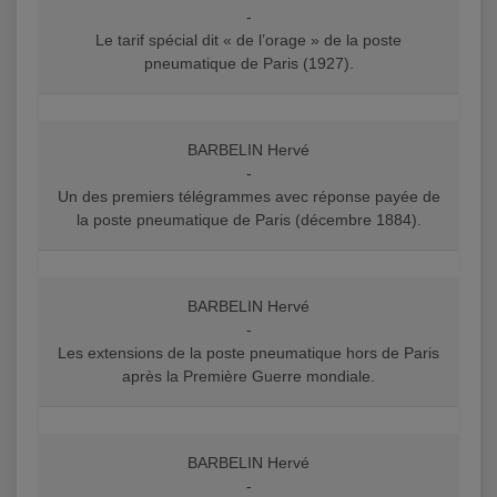
-
Le tarif spécial dit « de l’orage » de la poste
pneumatique de Paris (1927).
BARBELIN Hervé
-
Un des premiers télégrammes avec réponse payée de
la poste pneumatique de Paris (décembre 1884).
BARBELIN Hervé
-
Les extensions de la poste pneumatique hors de Paris
après la Première Guerre mondiale.
BARBELIN Hervé
-