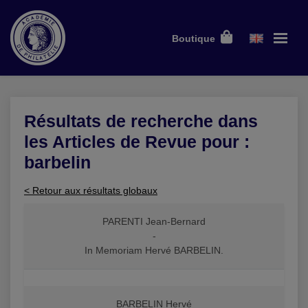
Boutique
Résultats de recherche dans
les Articles de Revue pour :
barbelin
< Retour aux résultats globaux
PARENTI Jean-Bernard
-
In Memoriam Hervé BARBELIN.
BARBELIN Hervé