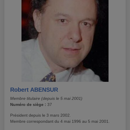
Robert
ABENSUR
Membre titulaire (depuis le 5 mai 2001)
Numéro de siège :
37
Président depuis le 3 mars 2002.
Membre correspondant du 4 mai 1996 au 5 mai 2001.