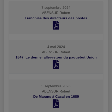
7 septembre 2024
ABENSUR Robert
Franchise des directeurs des postes
4 mai 2024
ABENSUR Robert
1847. Le dernier aller-retour du paquebot Union
9 septembre 2023
ABENSUR Robert
De Marans à Casal en 1689