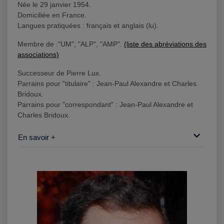
Née le 29 janvier 1954.
Domiciliée en France.
Langues pratiquées : français et anglais (lu).
Membre de :"UM", "ALP", "AMP".
(liste des abréviations des
associations)
Successeur de Pierre Lux.
Parrains pour "titulaire" : Jean-Paul Alexandre et Charles
Bridoux.
Parrains pour "correspondant" : Jean-Paul Alexandre et
Charles Bridoux.
En savoir +