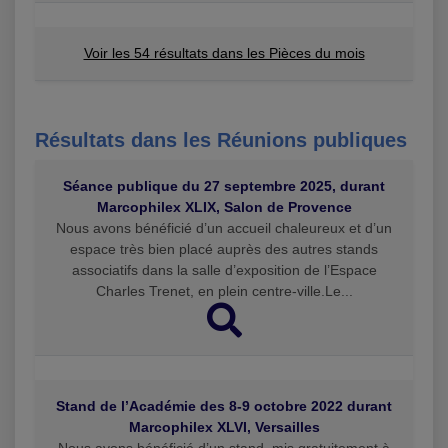
Voir les 54 résultats dans les Pièces du mois
Résultats dans les Réunions publiques
Séance publique du 27 septembre 2025, durant
Marcophilex XLIX, Salon de Provence
Nous avons bénéficié d’un accueil chaleureux et d’un
espace très bien placé auprès des autres stands
associatifs dans la salle d’exposition de l’Espace
Charles Trenet, en plein centre-ville.Le...
Stand de l’Académie des 8-9 octobre 2022 durant
Marcophilex XLVI, Versailles