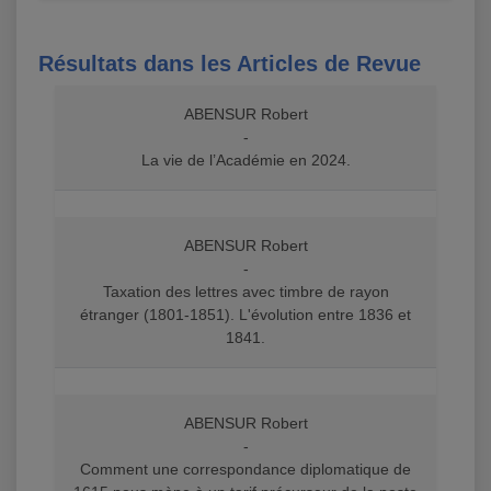
Résultats dans les Articles de Revue
ABENSUR Robert
-
La vie de l’Académie en 2024.
ABENSUR Robert
-
Taxation des lettres avec timbre de rayon
étranger (1801-1851). L'évolution entre 1836 et
1841.
ABENSUR Robert
-
Comment une correspondance diplomatique de