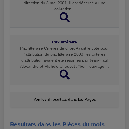
direction du 8 mai 2001. Il est décerné à une
collection...
Prix littéraire
Prix littéraire Critères de choix Avant le vote pour
l'attribution du prix littéraire 2003, les critères
d'attribution avaient été résumés par Jean-Paul
Alexandre et Michèle Chauvet : "bon" ouvrage,...
Voir les 9 résultats dans les Pages
Résultats dans les Pièces du mois