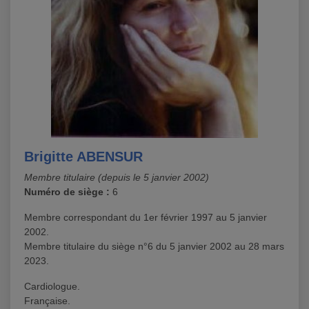
Brigitte
ABENSUR
Membre titulaire (depuis le 5 janvier 2002)
Numéro de siège :
6
Membre correspondant du 1er février 1997 au 5 janvier
2002.
Membre titulaire du siège n°6 du 5 janvier 2002 au 28 mars
2023.
Cardiologue.
Française.