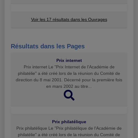
Voir les 17 résultats dans les Ouvrages
Résultats dans les Pages
Prix internet
Prix internet Le "Prix Internet de l'Académie de
philatélie" a été créé lors de la réunion du Comité de
direction du 8 mai 2001. Décerné pour la première fois
en mars 2002 au titre...
Prix philatélique
Prix philatélique Le "Prix philatélique de l'Académie de
philatélie" a été créé lors de la réunion du Comité de