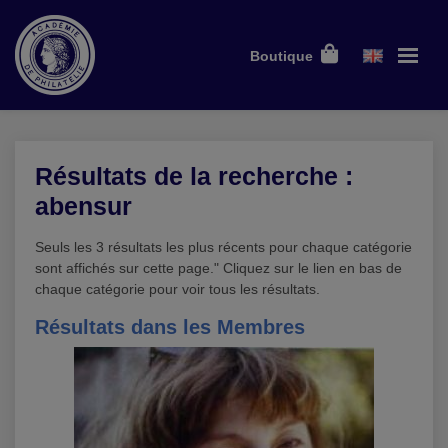
Boutique
Résultats de la recherche :
abensur
Seuls les 3 résultats les plus récents pour chaque catégorie
sont affichés sur cette page." Cliquez sur le lien en bas de
chaque catégorie pour voir tous les résultats.
Résultats dans les Membres