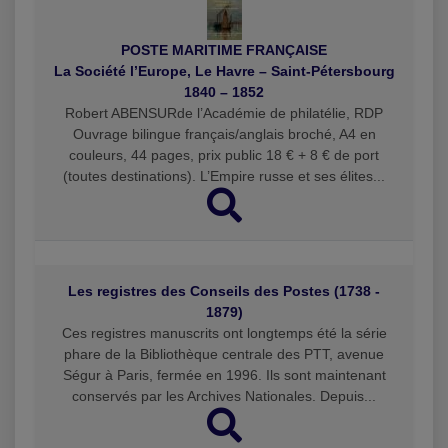
POSTE MARITIME FRANÇAISE
La Société l’Europe, Le Havre – Saint-Pétersbourg
1840 – 1852
Robert ABENSURde l’Académie de philatélie, RDP
Ouvrage bilingue français/anglais broché, A4 en
couleurs, 44 pages, prix public 18 € + 8 € de port
(toutes destinations). L’Empire russe et ses élites...
Les registres des Conseils des Postes (1738 -
1879)
Ces registres manuscrits ont longtemps été la série
phare de la Bibliothèque centrale des PTT, avenue
Ségur à Paris, fermée en 1996. Ils sont maintenant
conservés par les Archives Nationales. Depuis...