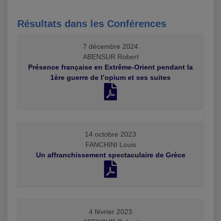
Résultats dans les Conférences
7 décembre 2024
ABENSUR Robert
Présence française en Extrême-Orient pendant la
1ère guerre de l’opium et ses suites
14 octobre 2023
FANCHINI Louis
Un affranchissement spectaculaire de Grèce
4 février 2023