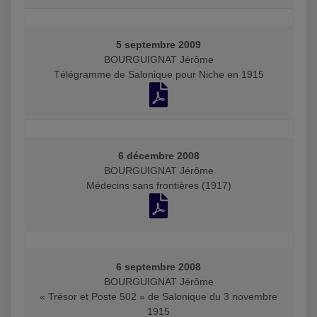
5 septembre 2009
BOURGUIGNAT Jérôme
Télégramme de Salonique pour Niche en 1915
6 décembre 2008
BOURGUIGNAT Jérôme
Médecins sans frontières (1917)
6 septembre 2008
BOURGUIGNAT Jérôme
« Trésor et Poste 502 » de Salonique du 3 novembre
1915