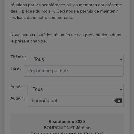
réunions par visioconférence où les membres ont présenté
des « pièces du mois ». Ceci nous a permis de maintenir
les liens dans notre communauté.
Nous avons ajouté les résumés de ces présentations dans
le présent chapitre.
Thème :
Titre :
Année :
Auteur :
6 septembre 2025
BOURGUIGNAT Jérôme