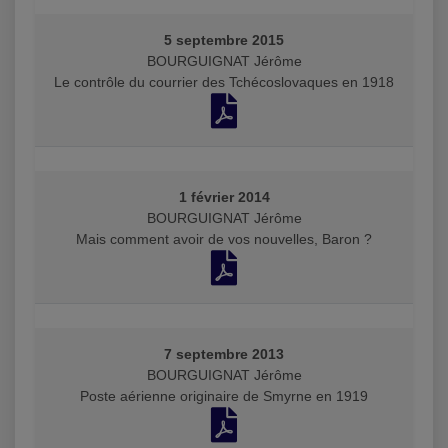
5 septembre 2015
BOURGUIGNAT Jérôme
Le contrôle du courrier des Tchécoslovaques en 1918
1 février 2014
BOURGUIGNAT Jérôme
Mais comment avoir de vos nouvelles, Baron ?
7 septembre 2013
BOURGUIGNAT Jérôme
Poste aérienne originaire de Smyrne en 1919