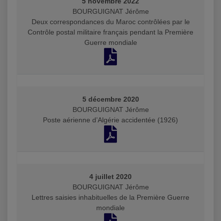
5 novembre 2022
BOURGUIGNAT Jérôme
Deux correspondances du Maroc contrôlées par le
Contrôle postal militaire français pendant la Première
Guerre mondiale
5 décembre 2020
BOURGUIGNAT Jérôme
Poste aérienne d’Algérie accidentée (1926)
4 juillet 2020
BOURGUIGNAT Jérôme
Lettres saisies inhabituelles de la Première Guerre
mondiale