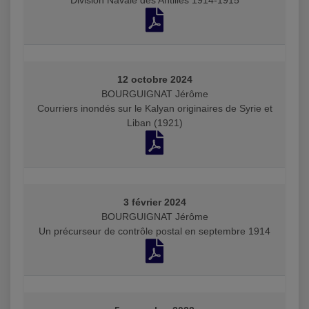
Division Navale des Antilles 1914-1915
12 octobre 2024
BOURGUIGNAT Jérôme
Courriers inondés sur le Kalyan originaires de Syrie et
Liban (1921)
3 février 2024
BOURGUIGNAT Jérôme
Un précurseur de contrôle postal en septembre 1914