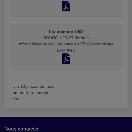
1 septembre 2007
BOURGUIGNAT Jérôme
Affranchissement d'une lettre en VD d'Alexandrette
pour Alep
Il y a 18 pièces du mois
pour votre recherche
actuelle
Nous contacter