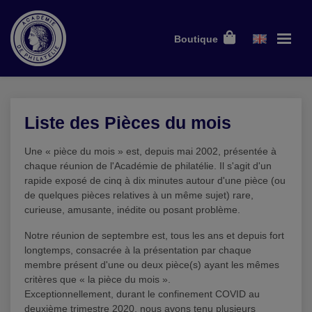
Boutique
Liste des Pièces du mois
Une « pièce du mois » est, depuis mai 2002, présentée à
chaque réunion de l'Académie de philatélie. Il s'agit d'un
rapide exposé de cinq à dix minutes autour d'une pièce (ou
de quelques pièces relatives à un même sujet) rare,
curieuse, amusante, inédite ou posant problème.
Notre réunion de septembre est, tous les ans et depuis fort
longtemps, consacrée à la présentation par chaque
membre présent d'une ou deux pièce(s) ayant les mêmes
critères que « la pièce du mois ».
Exceptionnellement, durant le confinement COVID au
deuxième trimestre 2020, nous avons tenu plusieurs